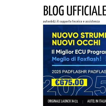
BLOG UFFICIAL
autoobd2.it supporto tecnico e assistenza
ORIGINALE LAUNCH X431
AUTEL IN ITAL