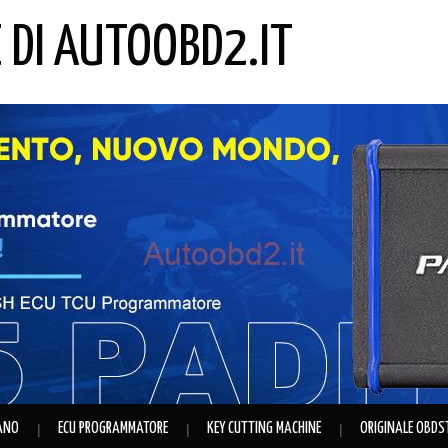
E DI AUTOOBD2.IT
IANO
ECU PROGRAMMATORE
KEY CUTTING MACHINE
ORIGINALE OBDS