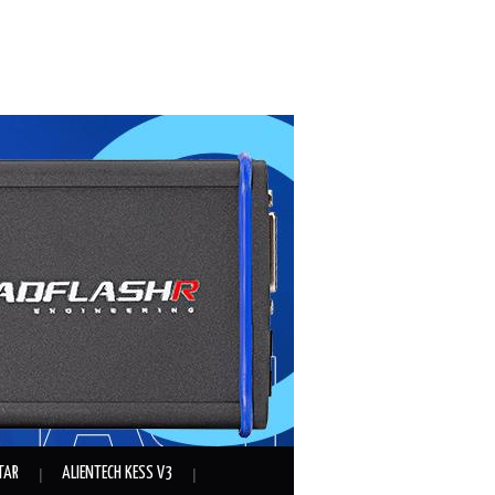
TAR
ALIENTECH KESS V3