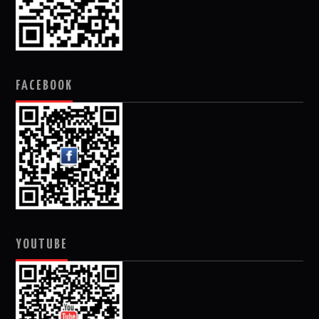
FACEBOOK
YOUTUBE