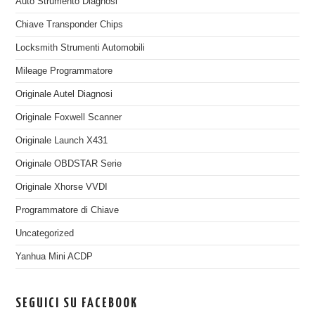
Auto Strumento Diagnosi
Chiave Transponder Chips
Locksmith Strumenti Automobili
Mileage Programmatore
Originale Autel Diagnosi
Originale Foxwell Scanner
Originale Launch X431
Originale OBDSTAR Serie
Originale Xhorse VVDI
Programmatore di Chiave
Uncategorized
Yanhua Mini ACDP
SEGUICI SU FACEBOOK