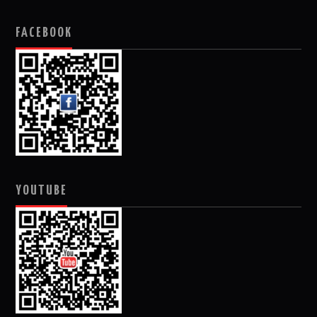
FACEBOOK
YOUTUBE