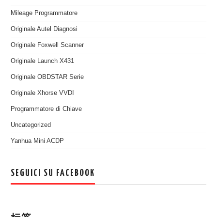
Mileage Programmatore
Originale Autel Diagnosi
Originale Foxwell Scanner
Originale Launch X431
Originale OBDSTAR Serie
Originale Xhorse VVDI
Programmatore di Chiave
Uncategorized
Yanhua Mini ACDP
SEGUICI SU FACEBOOK