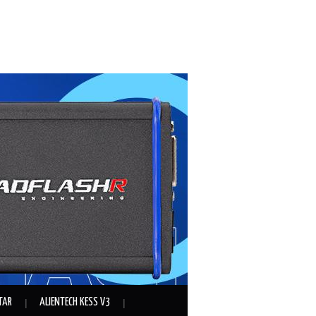
TAR
ALIENTECH KESS V3