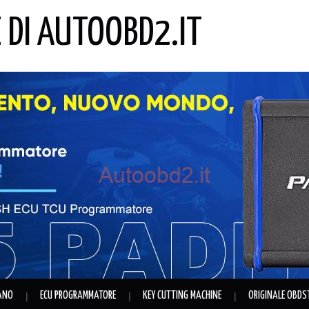
E DI AUTOOBD2.IT
IANO
ECU PROGRAMMATORE
KEY CUTTING MACHINE
ORIGINALE OBDS