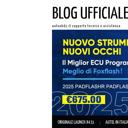
BLOG UFFICIAL
autoobd2.it supporto tecnico e assistenza
ORIGINALE LAUNCH X431
AUTEL IN ITAL