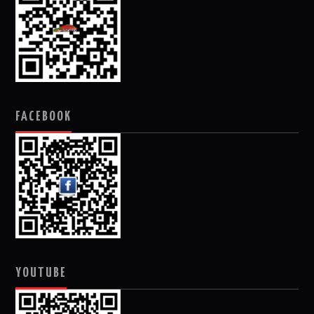
FACEBOOK
YOUTUBE