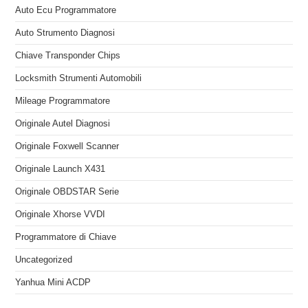
Auto Ecu Programmatore
Auto Strumento Diagnosi
Chiave Transponder Chips
Locksmith Strumenti Automobili
Mileage Programmatore
Originale Autel Diagnosi
Originale Foxwell Scanner
Originale Launch X431
Originale OBDSTAR Serie
Originale Xhorse VVDI
Programmatore di Chiave
Uncategorized
Yanhua Mini ACDP