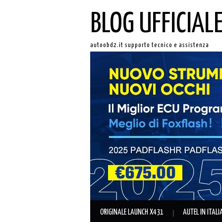
BLOG UFFICIAL
autoobd2.it supporto tecnico e assistenza
ORIGINALE LAUNCH X431
AUTEL IN ITAL