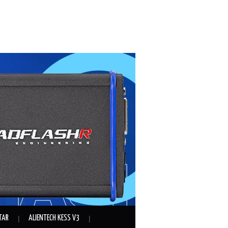
TAR
ALIENTECH KESS V3