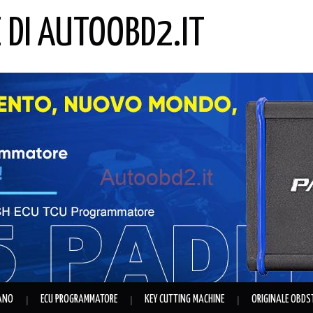
E DI AUTOOBD2.IT
IANO
ECU PROGRAMMATORE
KEY CUTTING MACHINE
ORIGINALE OBDS