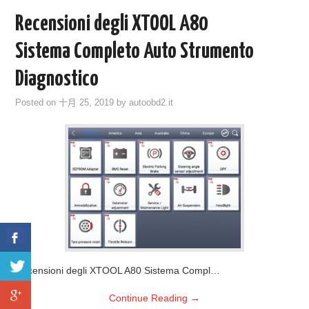
Recensioni degli XTOOL A80
Sistema Completo Auto Strumento
Diagnostico
Posted on
十月 25, 2019
by
autoobd2.it
Recensioni degli XTOOL A80 Sistema Compl…
Continue Reading
→