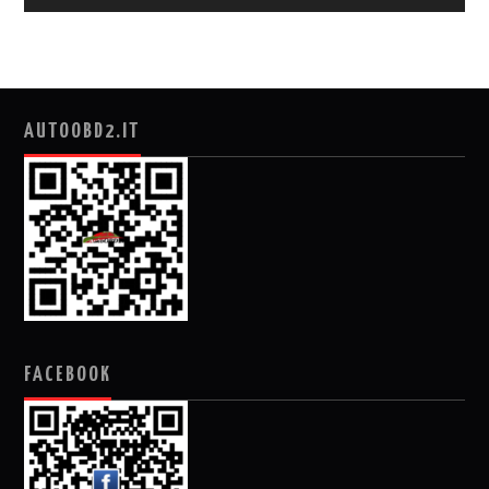
AUTOOBD2.IT
FACEBOOK