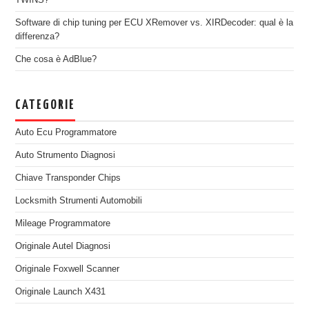
TWINS?
Software di chip tuning per ECU XRemover vs. XIRDecoder: qual è la
differenza?
Che cosa è AdBlue?
CATEGORIE
Auto Ecu Programmatore
Auto Strumento Diagnosi
Chiave Transponder Chips
Locksmith Strumenti Automobili
Mileage Programmatore
Originale Autel Diagnosi
Originale Foxwell Scanner
Originale Launch X431