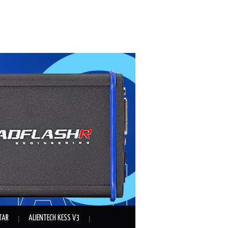
TAR
ALIENTECH KESS V3