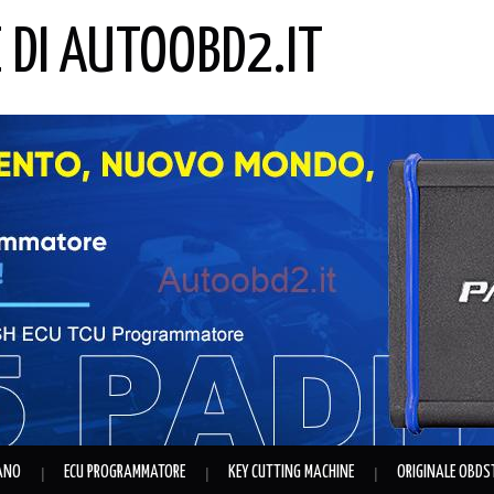
E DI AUTOOBD2.IT
IANO
ECU PROGRAMMATORE
KEY CUTTING MACHINE
ORIGINALE OBDS