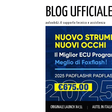
BLOG UFFICIAL
autoobd2.it supporto tecnico e assistenza
ORIGINALE LAUNCH X431
AUTEL IN ITAL