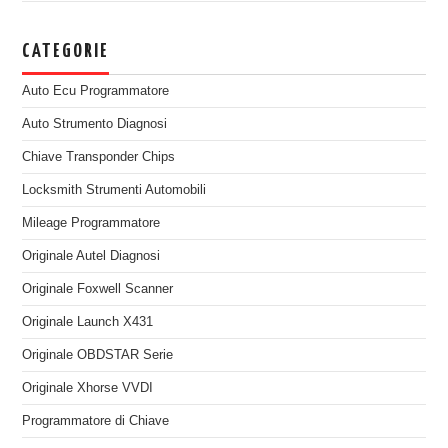
CATEGORIE
Auto Ecu Programmatore
Auto Strumento Diagnosi
Chiave Transponder Chips
Locksmith Strumenti Automobili
Mileage Programmatore
Originale Autel Diagnosi
Originale Foxwell Scanner
Originale Launch X431
Originale OBDSTAR Serie
Originale Xhorse VVDI
Programmatore di Chiave