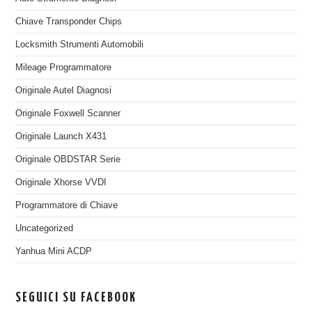
Chiave Transponder Chips
Locksmith Strumenti Automobili
Mileage Programmatore
Originale Autel Diagnosi
Originale Foxwell Scanner
Originale Launch X431
Originale OBDSTAR Serie
Originale Xhorse VVDI
Programmatore di Chiave
Uncategorized
Yanhua Mini ACDP
SEGUICI SU FACEBOOK