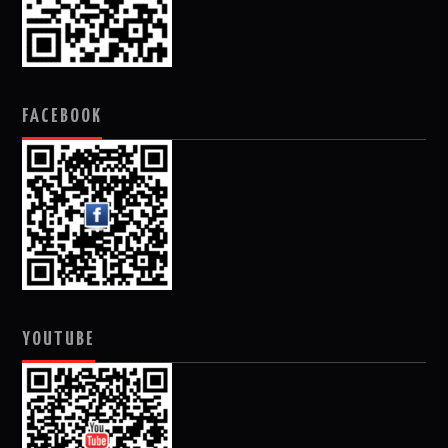
FACEBOOK
YOUTUBE