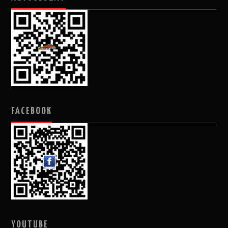
FACEBOOK
YOUTUBE