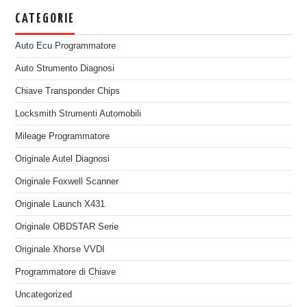
CATEGORIE
Auto Ecu Programmatore
Auto Strumento Diagnosi
Chiave Transponder Chips
Locksmith Strumenti Automobili
Mileage Programmatore
Originale Autel Diagnosi
Originale Foxwell Scanner
Originale Launch X431
Originale OBDSTAR Serie
Originale Xhorse VVDI
Programmatore di Chiave
Uncategorized