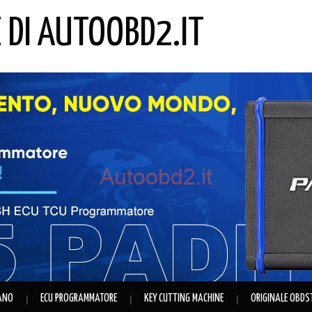
E DI AUTOOBD2.IT
IANO
ECU PROGRAMMATORE
KEY CUTTING MACHINE
ORIGINALE OBDS