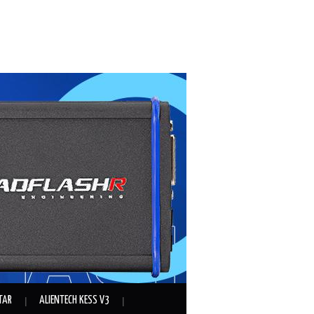
TAR
ALIENTECH KESS V3