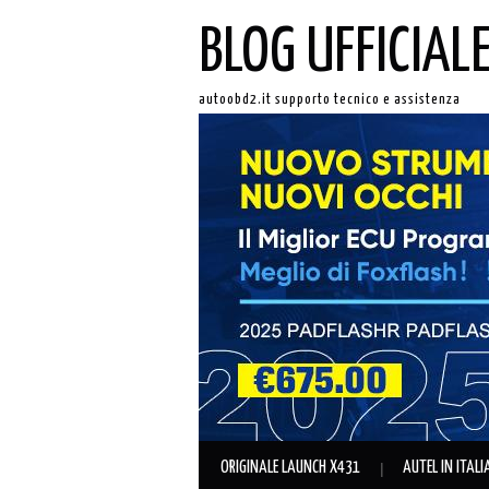
BLOG UFFICIAL
autoobd2.it supporto tecnico e assistenza
ORIGINALE LAUNCH X431
AUTEL IN ITAL