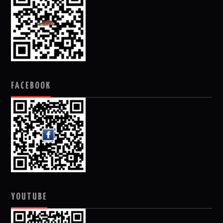
FACEBOOK
YOUTUBE