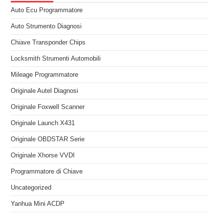
Auto Ecu Programmatore
Auto Strumento Diagnosi
Chiave Transponder Chips
Locksmith Strumenti Automobili
Mileage Programmatore
Originale Autel Diagnosi
Originale Foxwell Scanner
Originale Launch X431
Originale OBDSTAR Serie
Originale Xhorse VVDI
Programmatore di Chiave
Uncategorized
Yanhua Mini ACDP