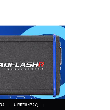
TAR
ALIENTECH KESS V3