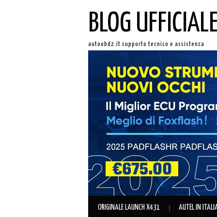
BLOG UFFICIAL
autoobd2.it supporto tecnico e assistenza
ORIGINALE LAUNCH X431
AUTEL IN ITAL