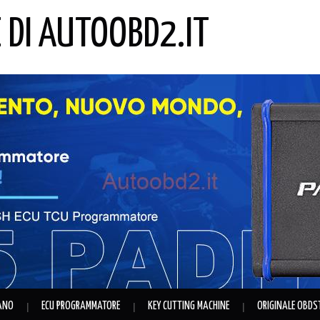
E DI AUTOOBD2.IT
IANO
ECU PROGRAMMATORE
KEY CUTTING MACHINE
ORIGINALE OBDS