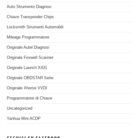
Auto Strumento Diagnosi
Chiave Transponder Chips
Locksmith Strumenti Automobili
Mileage Programmatore
Originale Autel Diagnosi
Originale Foxwell Scanner
Originale Launch X431
Originale OBDSTAR Serie
Originale Xhorse VVDI
Programmatore di Chiave
Uncategorized
Yanhua Mini ACDP