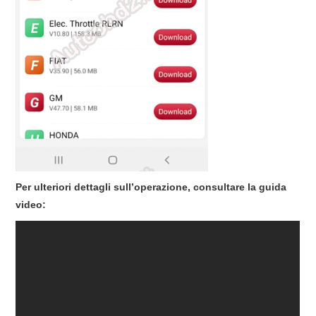
Per ulteriori dettagli sull’operazione, consultare la guida
video: