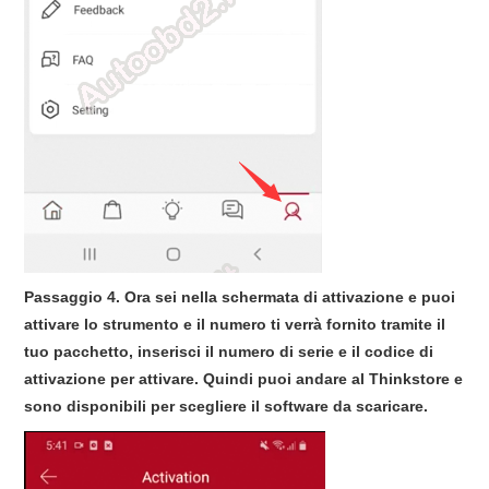
Passaggio 4. Ora sei nella schermata di attivazione e puoi
attivare lo strumento e il numero ti verrà fornito tramite il
tuo pacchetto, inserisci il numero di serie e il codice di
attivazione per attivare. Quindi puoi andare al Thinkstore e
sono disponibili per scegliere il software da scaricare.