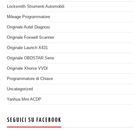
Locksmith Strumenti Automobili
Mileage Programmatore
Originale Autel Diagnosi
Originale Foxwell Scanner
Originale Launch X431
Originale OBDSTAR Serie
Originale Xhorse VVDI
Programmatore di Chiave
Uncategorized
Yanhua Mini ACDP
SEGUICI SU FACEBOOK