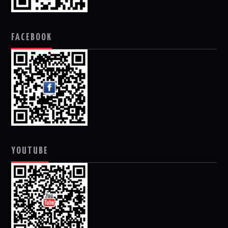
FACEBOOK
YOUTUBE