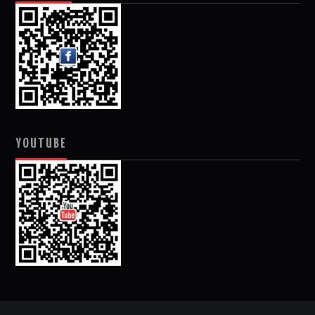
YOUTUBE