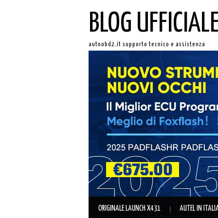
BLOG UFFICIAL
autoobd2.it supporto tecnico e assistenza
ORIGINALE LAUNCH X431
AUTEL IN ITAL