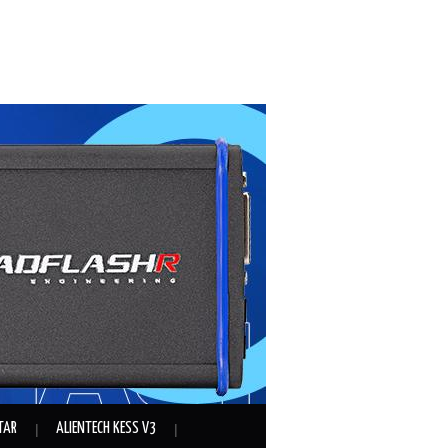
TAR
ALIENTECH KESS V3