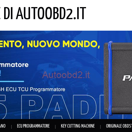
E DI AUTOOBD2.IT
IANO
ECU PROGRAMMATORE
KEY CUTTING MACHINE
ORIGINALE OBDS