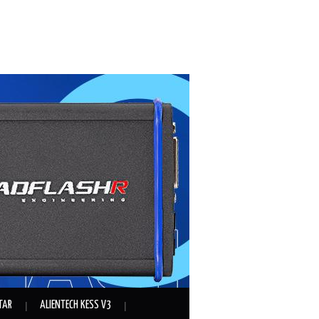
TAR
ALIENTECH KESS V3