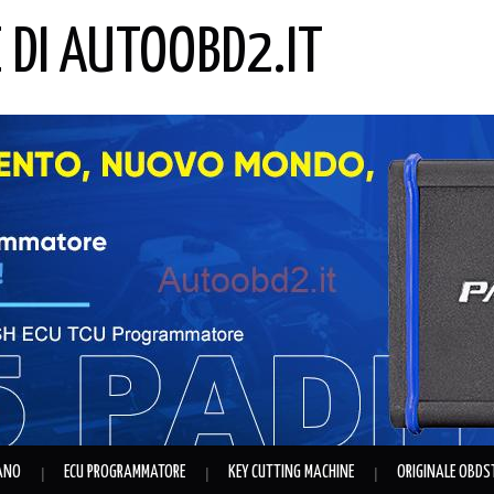
E DI AUTOOBD2.IT
IANO
ECU PROGRAMMATORE
KEY CUTTING MACHINE
ORIGINALE OBDS