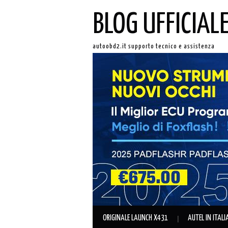
BLOG UFFICIAL
autoobd2.it supporto tecnico e assistenza
ORIGINALE LAUNCH X431
AUTEL IN ITAL