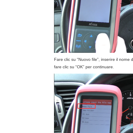
Fare clic su “Nuovo file”, inserire il nome
fare clic su “OK” per continuare.