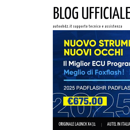
BLOG UFFICIAL
autoobd2.it supporto tecnico e assistenza
ORIGINALE LAUNCH X431
AUTEL IN ITAL