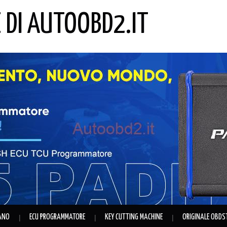
E DI AUTOOBD2.IT
IANO
ECU PROGRAMMATORE
KEY CUTTING MACHINE
ORIGINALE OBDS