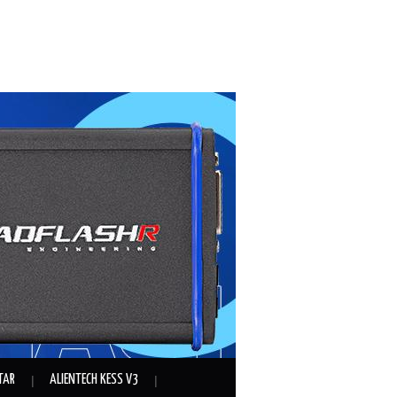
TAR
ALIENTECH KESS V3