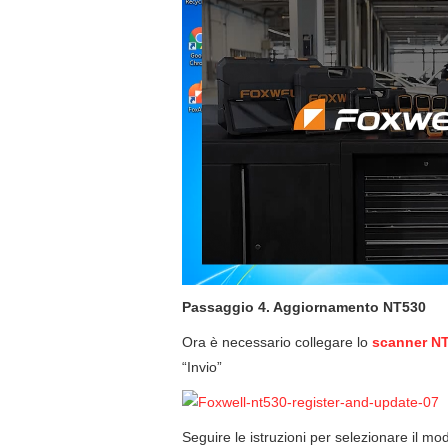
Passaggio 4. Aggiornamento NT530
Ora è necessario collegare lo
scanner N
“Invio”
Seguire le istruzioni per selezionare il m