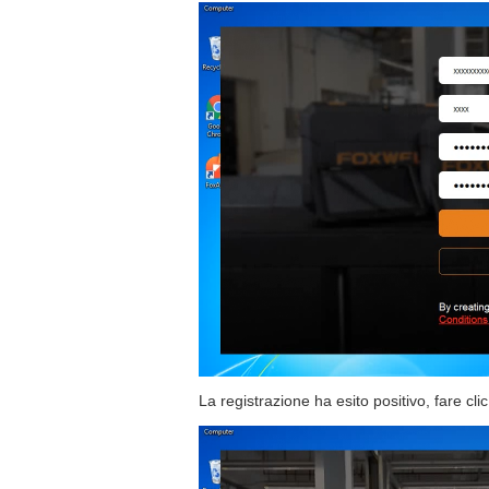
La registrazione ha esito positivo, fare cli