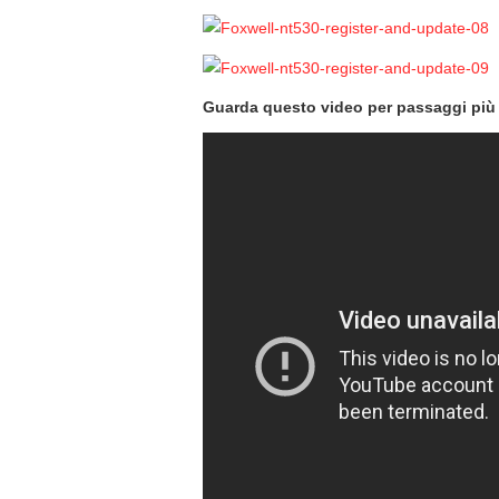
Guarda questo video per passaggi più d