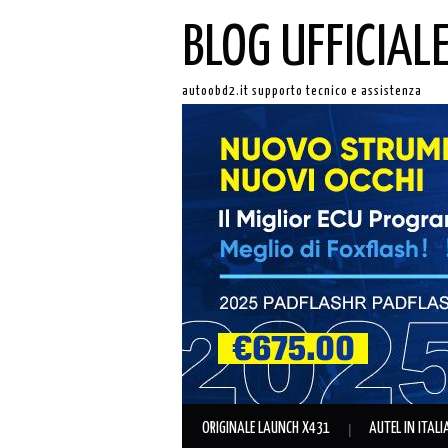
BLOG UFFICIAL
autoobd2.it supporto tecnico e assistenza
ORIGINALE LAUNCH X431
AUTEL IN ITAL