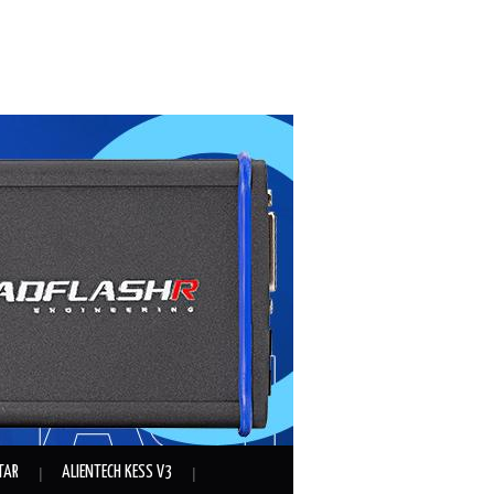
TAR
ALIENTECH KESS V3