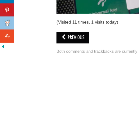
(Visited 11 times, 1 visits today)
PREVIOUS
Both comments and trackbacks are currently 