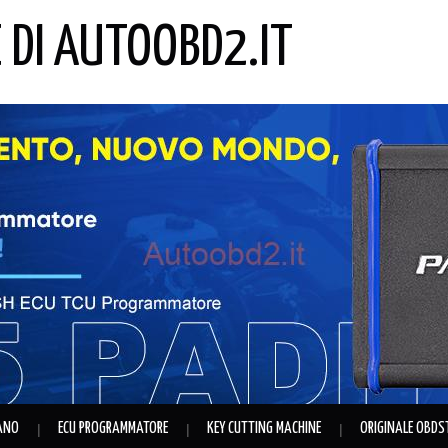
E DI AUTOOBD2.IT
IANO
ECU PROGRAMMATORE
KEY CUTTING MACHINE
ORIGINALE OBDS