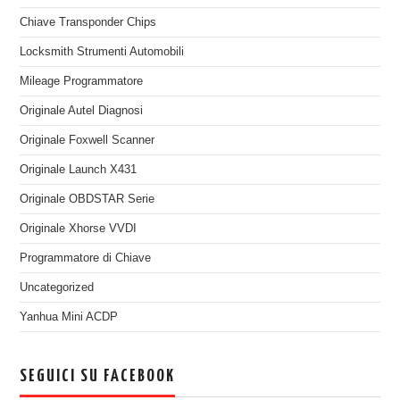
Chiave Transponder Chips
Locksmith Strumenti Automobili
Mileage Programmatore
Originale Autel Diagnosi
Originale Foxwell Scanner
Originale Launch X431
Originale OBDSTAR Serie
Originale Xhorse VVDI
Programmatore di Chiave
Uncategorized
Yanhua Mini ACDP
SEGUICI SU FACEBOOK