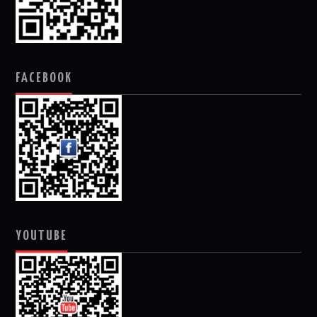
FACEBOOK
YOUTUBE