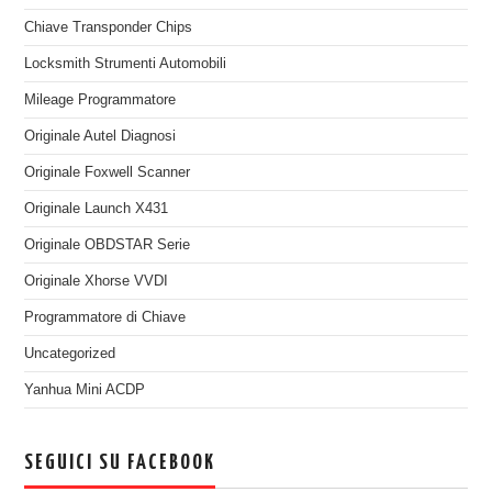
Chiave Transponder Chips
Locksmith Strumenti Automobili
Mileage Programmatore
Originale Autel Diagnosi
Originale Foxwell Scanner
Originale Launch X431
Originale OBDSTAR Serie
Originale Xhorse VVDI
Programmatore di Chiave
Uncategorized
Yanhua Mini ACDP
SEGUICI SU FACEBOOK