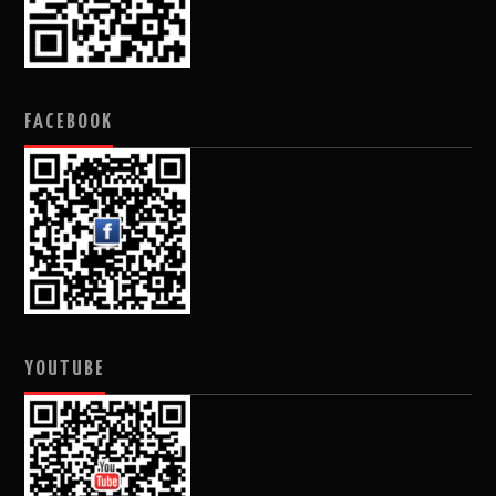
FACEBOOK
YOUTUBE