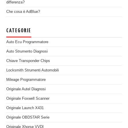
differenza?
Che cosa è AdBlue?
CATEGORIE
Auto Ecu Programmatore
Auto Strumento Diagnosi
Chiave Transponder Chips
Locksmith Strumenti Automobili
Mileage Programmatore
Originale Autel Diagnosi
Originale Foxwell Scanner
Originale Launch X431
Originale OBDSTAR Serie
Originale Xhorse VVDI