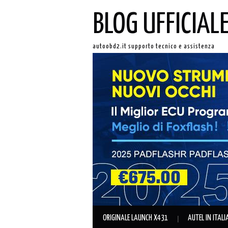
BLOG UFFICIAL
autoobd2.it supporto tecnico e assistenza
ORIGINALE LAUNCH X431
AUTEL IN ITAL