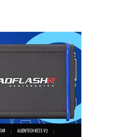
TAR
ALIENTECH KESS V3