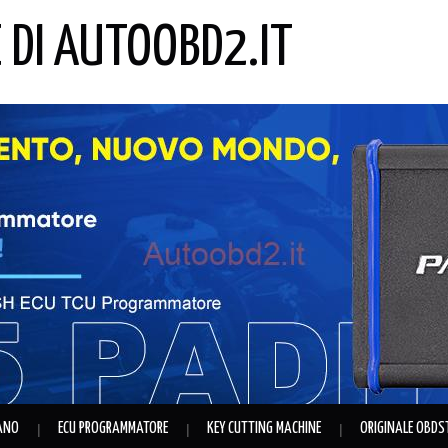
E DI AUTOOBD2.IT
IANO
ECU PROGRAMMATORE
KEY CUTTING MACHINE
ORIGINALE OBDS