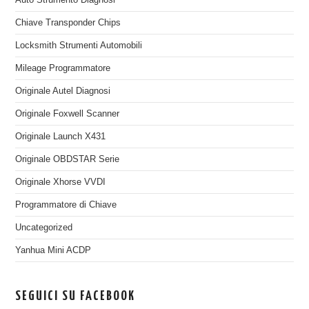
Auto Strumento Diagnosi
Chiave Transponder Chips
Locksmith Strumenti Automobili
Mileage Programmatore
Originale Autel Diagnosi
Originale Foxwell Scanner
Originale Launch X431
Originale OBDSTAR Serie
Originale Xhorse VVDI
Programmatore di Chiave
Uncategorized
Yanhua Mini ACDP
SEGUICI SU FACEBOOK