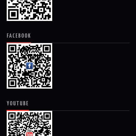
FACEBOOK
YOUTUBE