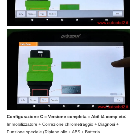
Configurazione C = Versione completa = Abilità complete:
Immobilizzatore + Correzione chilometraggio + Diagnosi +
Funzione speciale (Ripiano olio + ABS + Batteria