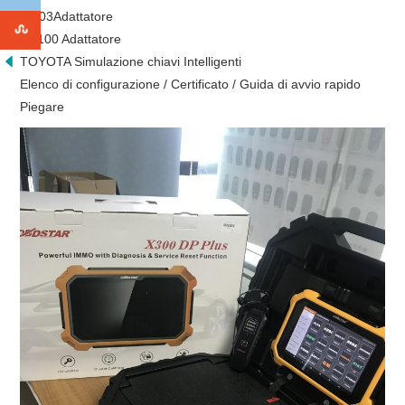
W003Adattatore
RT100 Adattatore
TOYOTA Simulazione chiavi Intelligenti
Elenco di configurazione / Certificato / Guida di avvio rapido
Piegare