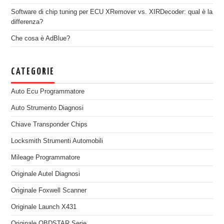
Software di chip tuning per ECU XRemover vs. XIRDecoder: qual è la
differenza?
Che cosa è AdBlue?
CATEGORIE
Auto Ecu Programmatore
Auto Strumento Diagnosi
Chiave Transponder Chips
Locksmith Strumenti Automobili
Mileage Programmatore
Originale Autel Diagnosi
Originale Foxwell Scanner
Originale Launch X431
Originale OBDSTAR Serie