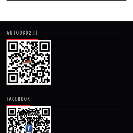
AUTOOBD2.IT
FACEBOOK