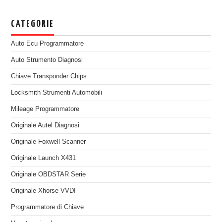
CATEGORIE
Auto Ecu Programmatore
Auto Strumento Diagnosi
Chiave Transponder Chips
Locksmith Strumenti Automobili
Mileage Programmatore
Originale Autel Diagnosi
Originale Foxwell Scanner
Originale Launch X431
Originale OBDSTAR Serie
Originale Xhorse VVDI
Programmatore di Chiave