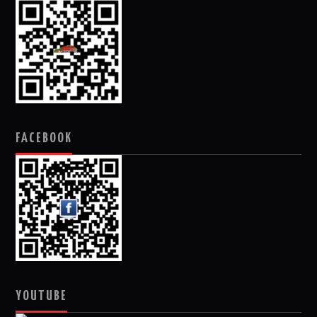
FACEBOOK
YOUTUBE