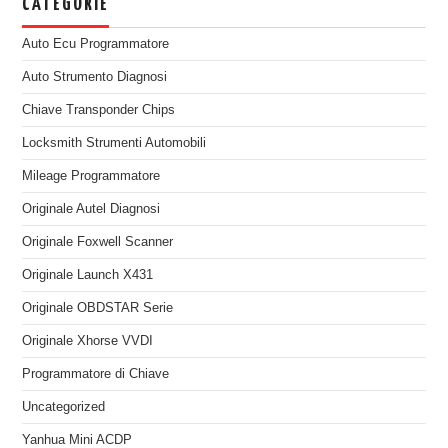
CATEGORIE
Auto Ecu Programmatore
Auto Strumento Diagnosi
Chiave Transponder Chips
Locksmith Strumenti Automobili
Mileage Programmatore
Originale Autel Diagnosi
Originale Foxwell Scanner
Originale Launch X431
Originale OBDSTAR Serie
Originale Xhorse VVDI
Programmatore di Chiave
Uncategorized
Yanhua Mini ACDP