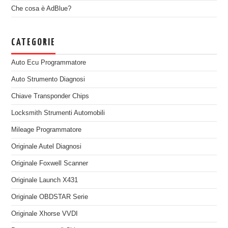
Che cosa è AdBlue?
CATEGORIE
Auto Ecu Programmatore
Auto Strumento Diagnosi
Chiave Transponder Chips
Locksmith Strumenti Automobili
Mileage Programmatore
Originale Autel Diagnosi
Originale Foxwell Scanner
Originale Launch X431
Originale OBDSTAR Serie
Originale Xhorse VVDI